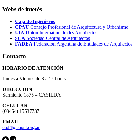
Webs de interés
Caja de Ingenieros
CPAU
Consejo Profesional de Arquitectura y Urbanismo
UIA
Union Internationale des Architectes
SCA
Sociedad Central de Arquitectos
FADEA
Federación Argentina de Entidades de Arquitectos
Contacto
HORARIO DE ATENCIÓN
Lunes a Viernes de 8 a 12 horas
DIRECCIÓN
Sarmiento 1875 – CASILDA
CELULAR
(03464) 15537737
EMAIL
cad4@capsf.org.ar