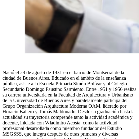
Nació el 29 de agosto de 1931 en el barrio de Montserrat de la
ciudad de Buenos Aires. Educado en el ámbito de la enseñanza
pública, asiste a la Escuela Primaria Simón Bolívar y al Colegio
Secundario Domingo Faustino Sarmiento. Entre 1951 y 1956 realiza
su carrera universitaria en la Facultad de Arquitectura y Urbanismo
de la Universidad de Buenos Aires y paralelamente participa del
Grupo Organización Arquitectura Moderna OAM, liderado por
Horacio Baliero y Tomás Maldonado. Desde su graduación hasta la
actualidad su trayectoria comprende tanto la actividad académica y
docente, iniciada con Wladimiro Acosta, como la actividad
profesional desarrollada como miembro fundador del Estudio
MSGSSS, que integra después de otras primeras y diversas