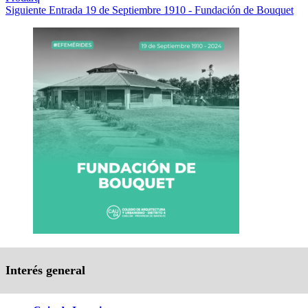
Siguiente
Entrada
19 de Septiembre 1910 - Fundación de Bouquet
Interés general