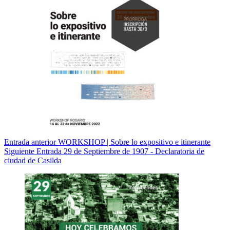
Entrada
anterior
WORKSHOP | Sobre lo expositivo e itinerante
Siguiente
Entrada
29 de Septiembre de 1907 - Declaratoria de
ciudad de Casilda