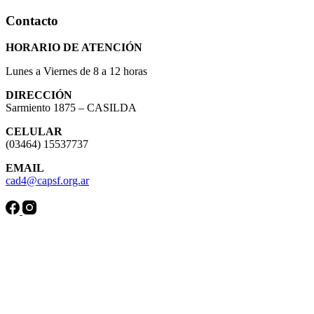
Contacto
HORARIO DE ATENCIÓN
Lunes a Viernes de 8 a 12 horas
DIRECCIÓN
Sarmiento 1875 – CASILDA
CELULAR
(03464) 15537737
EMAIL
cad4@capsf.org.ar