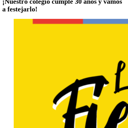
¡Nuestro colegio cumple 30 años y vamos
a festejarlo!