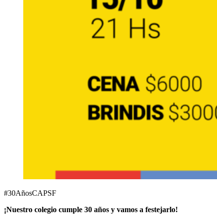
#30AñosCAPSF
¡Nuestro colegio cumple 30 años y vamos a festejarlo!