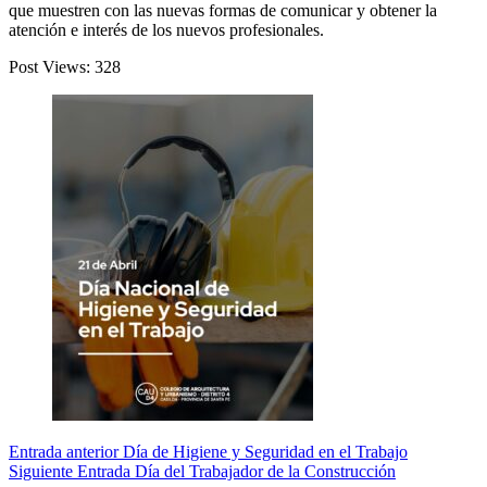
que muestren con las nuevas formas de comunicar y obtener la
atención e interés de los nuevos profesionales.
Post Views:
328
Entrada
anterior
Día de Higiene y Seguridad en el Trabajo
Siguiente
Entrada
Día del Trabajador de la Construcción