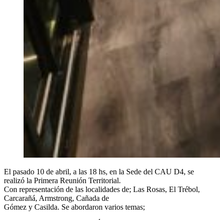
El pasado 10 de abril, a las 18 hs, en la Sede del CAU D4, se
realizó la Primera Reunión Territorial.
Con representación de las localidades de; Las Rosas, El Trébol,
Carcarañá, Armstrong, Cañada de
Gómez y Casilda. Se abordaron varios temas;