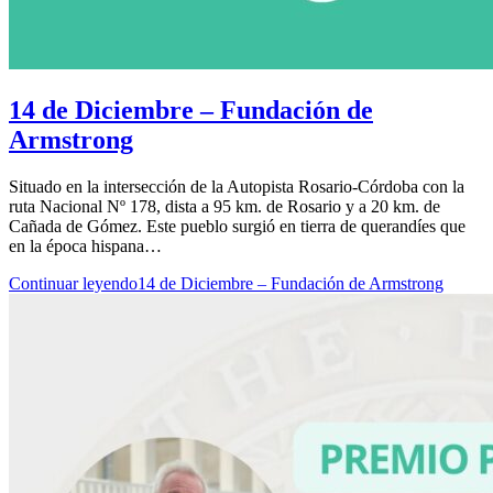
14 de Diciembre – Fundación de
Armstrong
Situado en la intersección de la Autopista Rosario-Córdoba con la
ruta Nacional Nº 178, dista a 95 km. de Rosario y a 20 km. de
Cañada de Gómez. Este pueblo surgió en tierra de querandíes que
en la época hispana…
Continuar leyendo
14 de Diciembre – Fundación de Armstrong