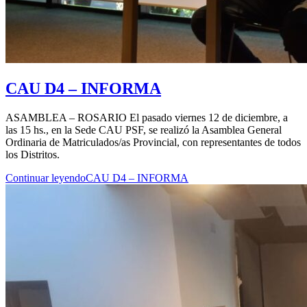
CAU D4 – INFORMA
ASAMBLEA – ROSARIO El pasado viernes 12 de diciembre, a
las 15 hs., en la Sede CAU PSF, se realizó la Asamblea General
Ordinaria de Matriculados/as Provincial, con representantes de todos
los Distritos.
Continuar leyendo
CAU D4 – INFORMA