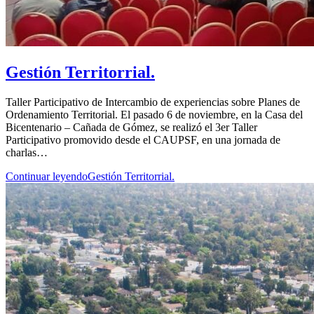
Gestión Territorrial.
Taller Participativo de Intercambio de experiencias sobre Planes de
Ordenamiento Territorial. El pasado 6 de noviembre, en la Casa del
Bicentenario – Cañada de Gómez, se realizó el 3er Taller
Participativo promovido desde el CAUPSF, en una jornada de
charlas…
Continuar leyendo
Gestión Territorrial.