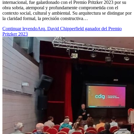
internacional, fue galardonado con el Premio Pritzker 2023 por su
obra sobria, atemporal y profundamente comprometida con el
contexto social, cultural y ambiental. Su arquitectura se distingue por
la claridad formal, la precisión constructiva…
Continuar leyendo
Arq. David Chipperfield ganador del Premio
Pritzker 2023