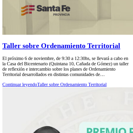
Taller sobre Ordenamiento Territorial
El próximo 6 de noviembre, de 9:30 a 12:30hs, se llevará a cabo en
la Casa del Bicentenario (Quintana 10, Cañada de Gómez) un taller
de reflexión e intercambio sobre los planes de Ordenamiento
Territorial desarrollados en distintas comunidades de…
Continuar leyendo
Taller sobre Ordenamiento Territorial