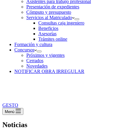
Asistentes para trabajo profesional
Presentación de expedientes
Cómputo y presupuesto
Servicios al Matriculado
Consultas caja ingeniero
Beneficios
Asesorías
Trámites online
Formación y cultura
Concursos
Próximos y vigentes
Cerrados
Novedades
NOTIFICAR OBRA IRREGULAR
GESTO
Menú
Noticias