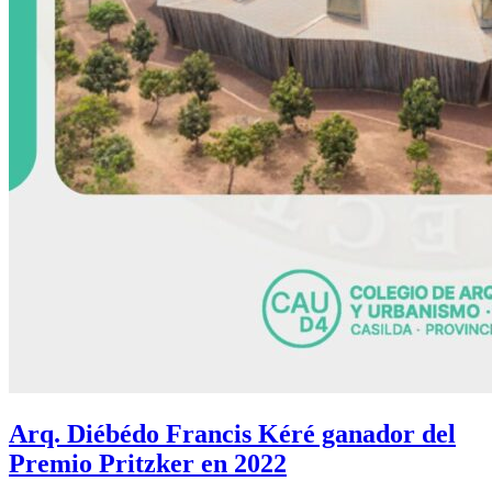
Arq. Diébédo Francis Kéré ganador del
Premio Pritzker en 2022