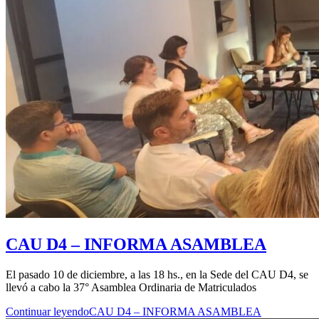
CAU D4 – INFORMA ASAMBLEA
El pasado 10 de diciembre, a las 18 hs., en la Sede del CAU D4, se
llevó a cabo la 37° Asamblea Ordinaria de Matriculados
Continuar leyendo
CAU D4 – INFORMA ASAMBLEA