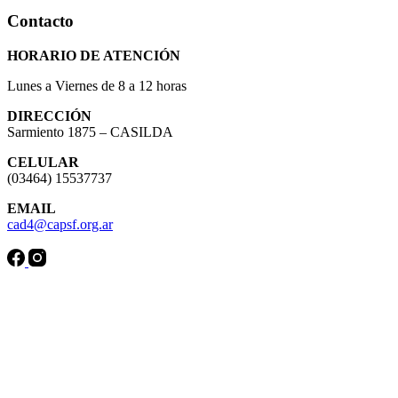
Contacto
HORARIO DE ATENCIÓN
Lunes a Viernes de 8 a 12 horas
DIRECCIÓN
Sarmiento 1875 – CASILDA
CELULAR
(03464) 15537737
EMAIL
cad4@capsf.org.ar