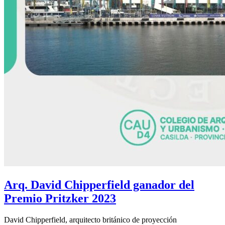
Arq. David Chipperfield ganador del
Premio Pritzker 2023
David Chipperfield, arquitecto británico de proyección