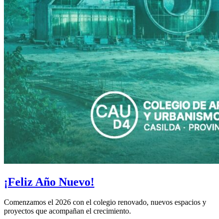
¡Feliz Año Nuevo!
Comenzamos el 2026 con el colegio renovado, nuevos espacios y
proyectos que acompañan el crecimiento.