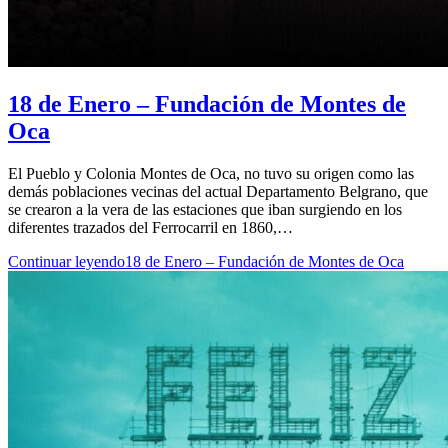
18 de Enero – Fundación de Montes de
Oca
El Pueblo y Colonia Montes de Oca, no tuvo su origen como las
demás poblaciones vecinas del actual Departamento Belgrano, que
se crearon a la vera de las estaciones que iban surgiendo en los
diferentes trazados del Ferrocarril en 1860,…
Continuar leyendo
18 de Enero – Fundación de Montes de Oca